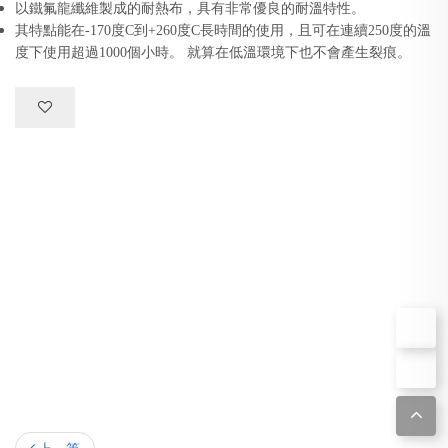
以鐵氟龍纖維製成的耐熱布，具有非常優良的耐溫特性。
其特點能在-170度C到+260度C長時間的使用，且可在連續250度的溫
度下使用超過1000個小時。 就算在低溫環境下也不會產生裂痕。