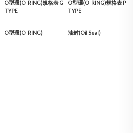
O型環(O-RING)規格表 G
O型環(O-RING)規格表 P
TYPE
TYPE
O型環(O-RING)
油封(Oil Seal)