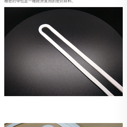
種密封帶也是一種經濟實用的密封材料。