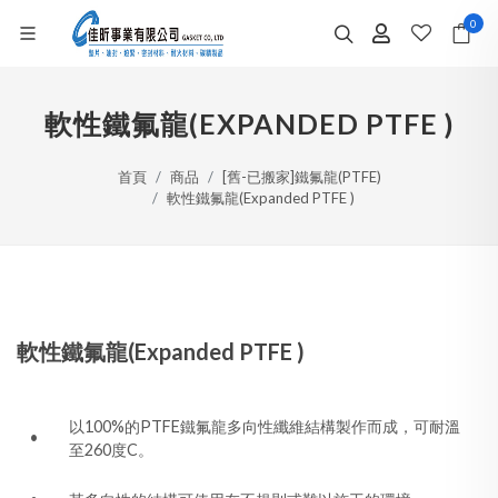
0
軟性鐵氟龍(EXPANDED PTFE )
首頁
商品
[舊-已搬家]鐵氟龍(PTFE)
軟性鐵氟龍(Expanded PTFE )
軟性鐵氟龍(Expanded PTFE )
以100%的PTFE鐵氟龍多向性纖維結構製作而成，可耐溫
•
至260度C。