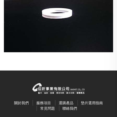
關於我們
服務項目
選購產品
墊片選用指南
常見問題
聯絡我們